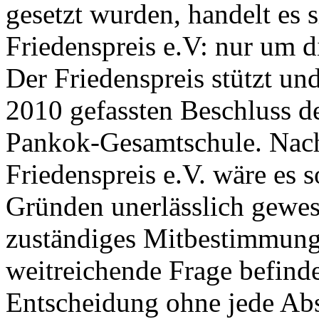
gesetzt wurden, handelt es 
Friedenspreis e.V: nur um 
Der Friedenspreis stützt un
2010 gefassten Beschluss d
Pankok-Gesamtschule. Nac
Friedenspreis e.V. wäre es 
Gründen unerlässlich gewes
zuständiges Mitbestimmung
weitreichende Frage befinde
Entscheidung ohne jede Abst