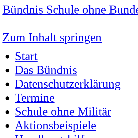
Bündnis Schule ohne Bun
Zum Inhalt springen
Start
Das Bündnis
Datenschutzerklärung
Termine
Schule ohne Militär
Aktionsbeispiele