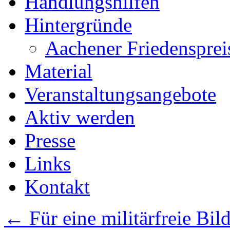
Handlungshilfen
Hintergründe
Aachener Friedensprei
Material
Veranstaltungsangebote
Aktiv werden
Presse
Links
Kontakt
←
Für eine militärfreie Bi