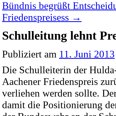
Bündnis begrüßt Entscheid
Friedenspreisess
→
Schulleitung lehnt Pre
Publiziert am
11. Juni 2013
Die Schulleiterin der Huld
Aachener Friedenspreis zur
verliehen werden sollte. De
damit die Positionierung de