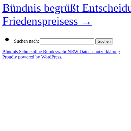
Bündnis begrüßt Entscheid
Friedenspreisess
→
Suchen nach:
Bündnis Schule ohne Bundeswehr NRW
Datenschutzerklärung
Proudly powered by WordPress.