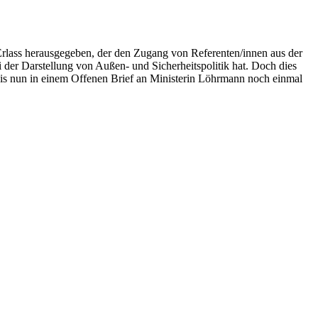
Erlass herausgegeben, der den Zugang von Referenten/innen aus der
 der Darstellung von Außen- und Sicherheitspolitik hat. Doch dies
nis nun in einem Offenen Brief an Ministerin Löhrmann noch einmal